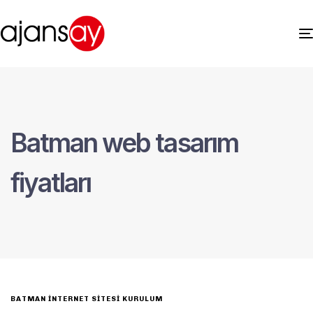
Batman web tasarım
fiyatları
BATMAN İNTERNET SITESI KURULUM