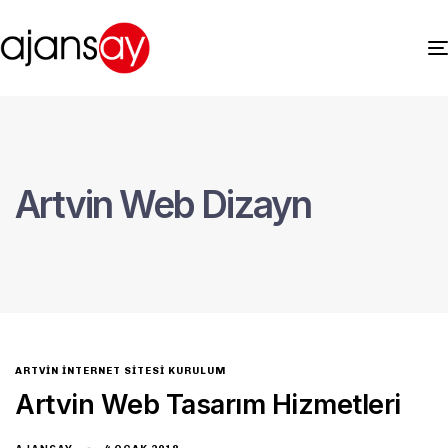
Artvin Web Dizayn
ARTVIN İNTERNET SITESI KURULUM
Artvin Web Tasarım Hizmetleri