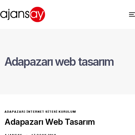
Adapazarı web tasarım
ADAPAZARI İNTERNET SITESI KURULUM
Adapazarı Web Tasarım