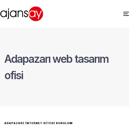
Adapazarı web tasarım
ofisi
ADAPAZARI İNTERNET SITESI KURULUM