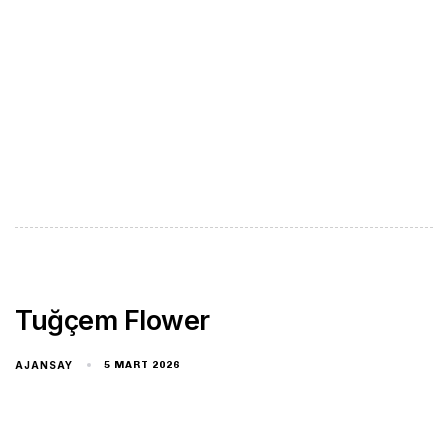
Tuğçem Flower
AJANSAY
5 MART 2026