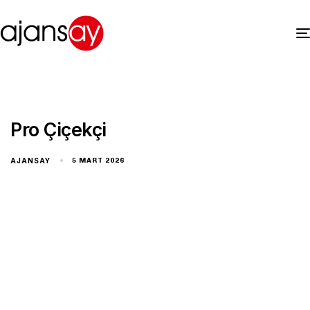
Pro Çiçekçi
AJANSAY
5 MART 2026