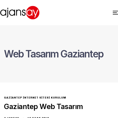
Web Tasarım Gaziantep
GAZIANTEP İNTERNET SITESI KURULUM
Gaziantep Web Tasarım