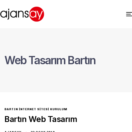
Web Tasarım Bartın
BARTIN İNTERNET SITESI KURULUM
Bartın Web Tasarım