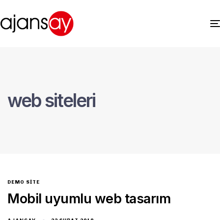
web siteleri
DEMO SITE
Mobil uyumlu web tasarım