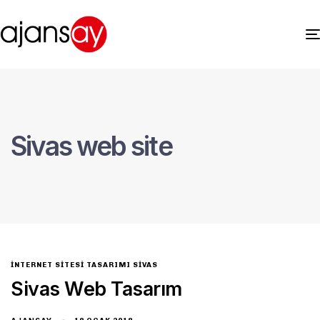
Sivas web site
INTERNET SITESI TASARIMI SIVAS
Sivas Web Tasarım