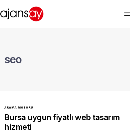
seo
ARAMA MOTORU
Bursa uygun fiyatlı web tasarım
hizmeti