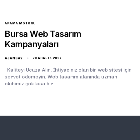
ARAMA MOTORU
Bursa Web Tasarım
Kampanyaları
AJANSAY
20 ARALIK 2017
Kaliteyi Ucuza Alın. İhtiyacınız olan bir web sitesi için
servet ödemeyin. Web tasarım alanında uzman
ekibimiz çok kısa bir