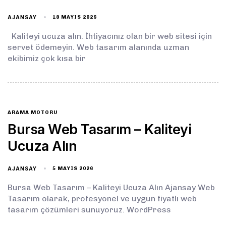
AJANSAY
18 MAYIS 2026
Kaliteyi ucuza alın. İhtiyacınız olan bir web sitesi için
servet ödemeyin. Web tasarım alanında uzman
ekibimiz çok kısa bir
ARAMA MOTORU
Bursa Web Tasarım – Kaliteyi
Ucuza Alın
AJANSAY
5 MAYIS 2026
Bursa Web Tasarım – Kaliteyi Ucuza Alın Ajansay Web
Tasarım olarak, profesyonel ve uygun fiyatlı web
tasarım çözümleri sunuyoruz. WordPress