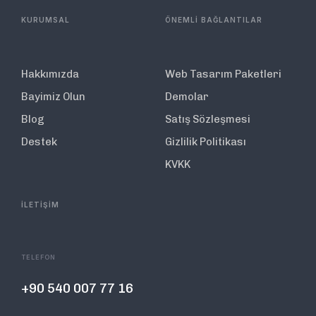
KURUMSAL
ÖNEMLİ BAĞLANTILAR
Hakkımızda
Web Tasarım Paketleri
Bayimiz Olun
Demolar
Blog
Satış Sözleşmesi
Destek
Gizlilik Politikası
KVKK
İLETİŞİM
TELEFON
+90 540 007 77 16