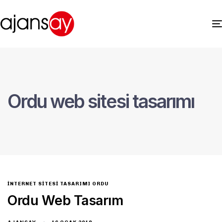
Ordu web sitesi tasarımı
INTERNET SITESI TASARIMI ORDU
Ordu Web Tasarım