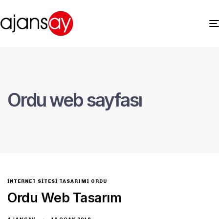
Ordu web sayfası
INTERNET SITESI TASARIMI ORDU
Ordu Web Tasarım