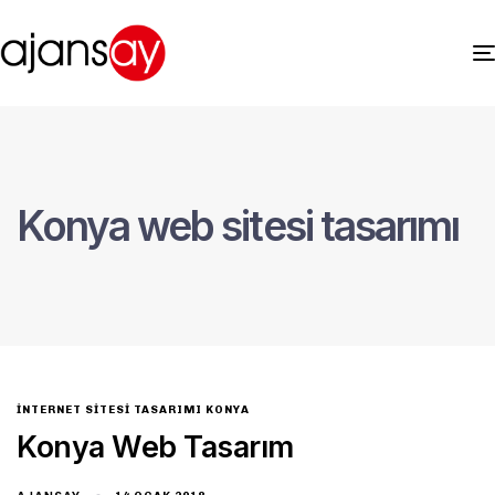
Konya web sitesi tasarımı
INTERNET SITESI TASARIMI KONYA
Konya Web Tasarım