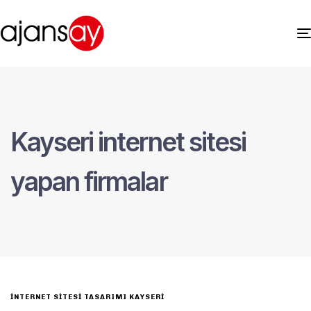
Kayseri internet sitesi
yapan firmalar
INTERNET SITESI TASARIMI KAYSERI