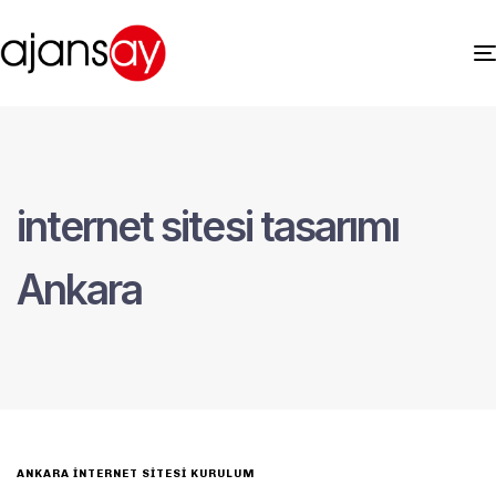
internet sitesi tasarımı
Ankara
ANKARA İNTERNET SITESI KURULUM