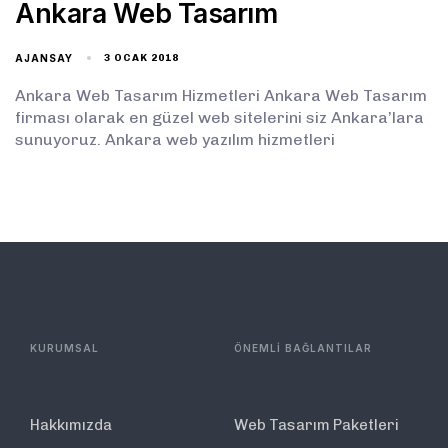
Ankara Web Tasarım
AJANSAY
3 OCAK 2018
Ankara Web Tasarım Hizmetleri Ankara Web Tasarım
firması olarak en güzel web sitelerini siz Ankara’lara
sunuyoruz. Ankara web yazılım hizmetleri
KURUMSAL
ÖNEMLİ BAĞLANTILAR
Hakkımızda
Web Tasarım Paketleri