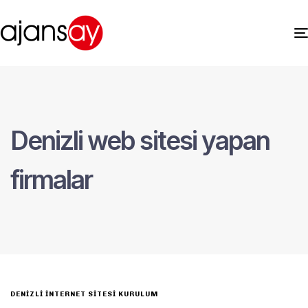
Denizli web sitesi yapan
firmalar
DENIZLI İNTERNET SITESI KURULUM