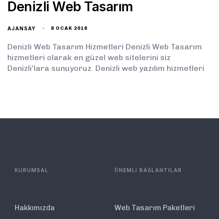
Denizli Web Tasarım
AJANSAY
8 OCAK 2018
Denizli Web Tasarım Hizmetleri Denizli Web Tasarım
hizmetleri olarak en güzel web sitelerini siz
Denizli’lara sunuyoruz. Denizli web yazılım hizmetleri
KURUMSAL
ÖNEMLİ BAĞLANTILAR
Hakkımızda
Web Tasarım Paketleri