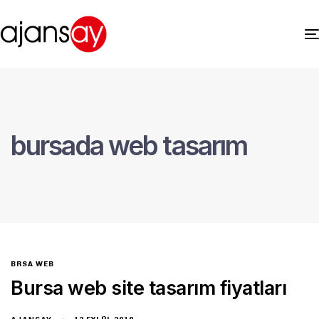
bursada web tasarım
BRSA WEB
Bursa web site tasarım fiyatları