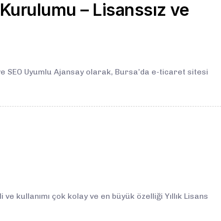
i Kurulumu – Lisanssız ve
ve SEO Uyumlu Ajansay olarak, Bursa’da e-ticaret sitesi
ve kullanımı çok kolay ve en büyük özelliği Yıllık Lisans