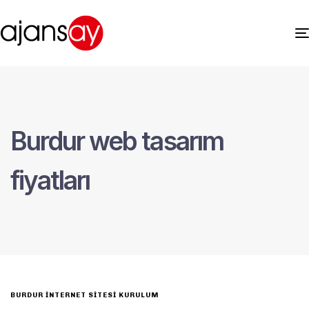
Burdur web tasarım
fiyatları
BURDUR İNTERNET SITESI KURULUM