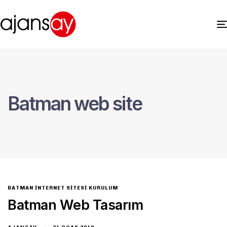
Batman web site
BATMAN İNTERNET SITESI KURULUM
Batman Web Tasarım