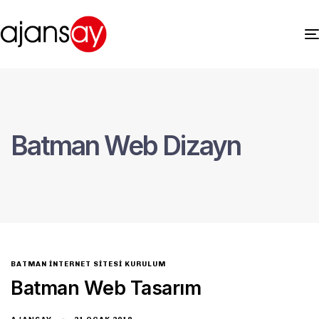
Batman Web Dizayn
BATMAN İNTERNET SITESI KURULUM
Batman Web Tasarım