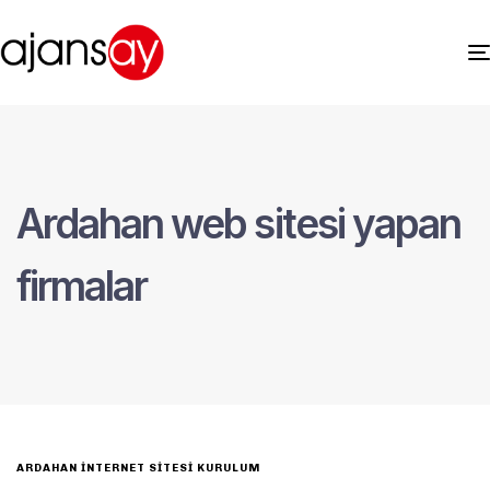
Ardahan web sitesi yapan
firmalar
ARDAHAN İNTERNET SITESI KURULUM