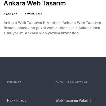
Ankara Web Tasarım
AJANSAY
3 OCAK 2018
Ankara Web Tasarım Hizmetleri Ankara Web Tasarım
firması olarak en güzel web sitelerini siz Ankara’lara
sunuyoruz. Ankara web yazılım hizmetleri
KURUMSAL
ÖNEMLİ BAĞLANTILAR
Hakkımızda
Web Tasarım Paketleri