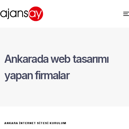
Ankarada web tasarımı
yapan firmalar
ANKARA İNTERNET SITESI KURULUM