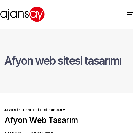
Afyon web sitesi tasarımı
AFYON İNTERNET SITESI KURULUM
Afyon Web Tasarım