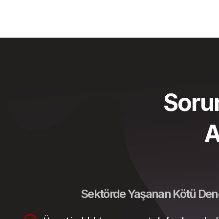
Soru
A
Sektörde Yaşanan Kötü Den